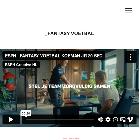
_FANTASY VOETBAL