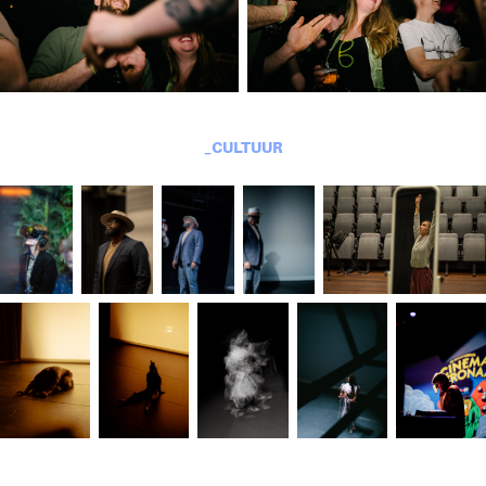
_CULTUUR