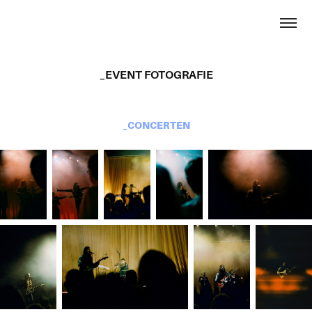
_EVENT FOTOGRAFIE
_CONCERTEN