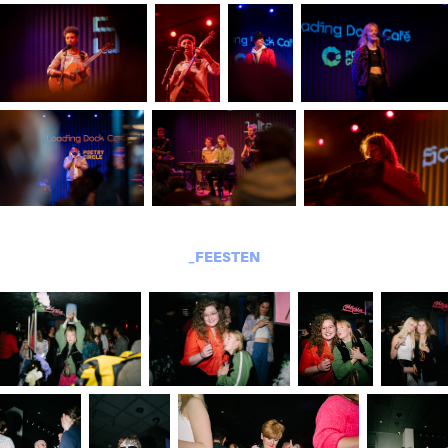
_FEESTEN