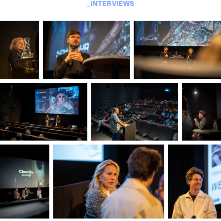
_INTERVIEWS